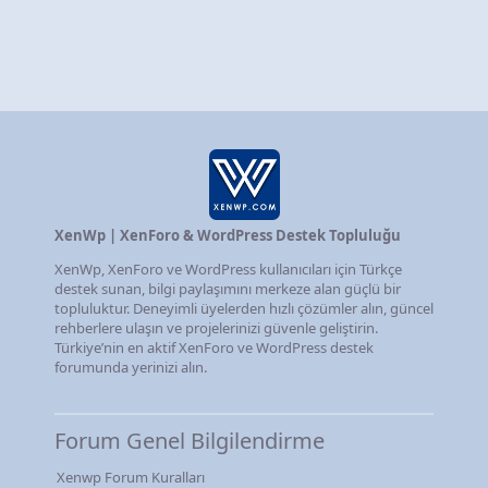
XenWp | XenForo & WordPress Destek Topluluğu
XenWp, XenForo ve WordPress kullanıcıları için Türkçe
destek sunan, bilgi paylaşımını merkeze alan güçlü bir
topluluktur. Deneyimli üyelerden hızlı çözümler alın, güncel
rehberlere ulaşın ve projelerinizi güvenle geliştirin.
Türkiye’nin en aktif XenForo ve WordPress destek
forumunda yerinizi alın.
Forum Genel Bilgilendirme
Xenwp Forum Kuralları