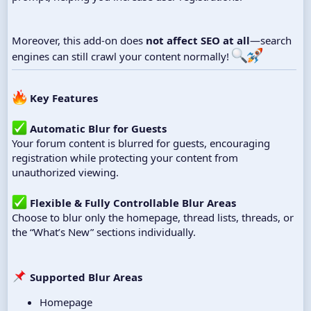
Moreover, this add-on does
not affect SEO at all
—search
engines can still crawl your content normally!
Key Features
Automatic Blur for Guests
Your forum content is blurred for guests, encouraging
registration while protecting your content from
unauthorized viewing.
Flexible & Fully Controllable Blur Areas
Choose to blur only the homepage, thread lists, threads, or
the “What’s New” sections individually.
Supported Blur Areas
Homepage