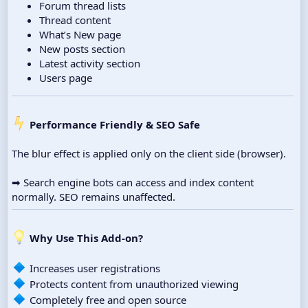
Forum thread lists
Thread content
What’s New page
New posts section
Latest activity section
Users page
Performance Friendly & SEO Safe
The blur effect is applied only on the client side (browser).
➡ Search engine bots can access and index content
normally. SEO remains unaffected.
Why Use This Add-on?
Increases user registrations
Protects content from unauthorized viewing
Completely free and open source