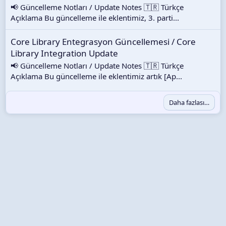
📢 Güncelleme Notları / Update Notes 🇹🇷 Türkçe
Açıklama Bu güncelleme ile eklentimiz, 3. parti...
Core Library Entegrasyon Güncellemesi / Core
Library Integration Update
📢 Güncelleme Notları / Update Notes 🇹🇷 Türkçe
Açıklama Bu güncelleme ile eklentimiz artık [Ap...
Daha fazlası…