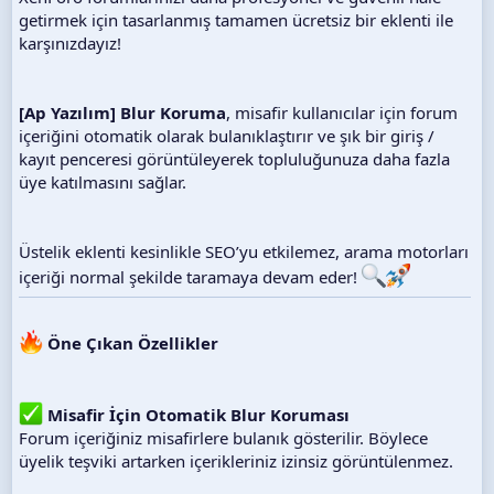
getirmek için tasarlanmış tamamen ücretsiz bir eklenti ile
karşınızdayız!
[Ap Yazılım] Blur Koruma
, misafir kullanıcılar için forum
içeriğini otomatik olarak bulanıklaştırır ve şık bir giriş /
kayıt penceresi görüntüleyerek topluluğunuza daha fazla
üye katılmasını sağlar.
Üstelik eklenti kesinlikle SEO’yu etkilemez, arama motorları
içeriği normal şekilde taramaya devam eder!
Öne Çıkan Özellikler
Misafir İçin Otomatik Blur Koruması
Forum içeriğiniz misafirlere bulanık gösterilir. Böylece
üyelik teşviki artarken içerikleriniz izinsiz görüntülenmez.