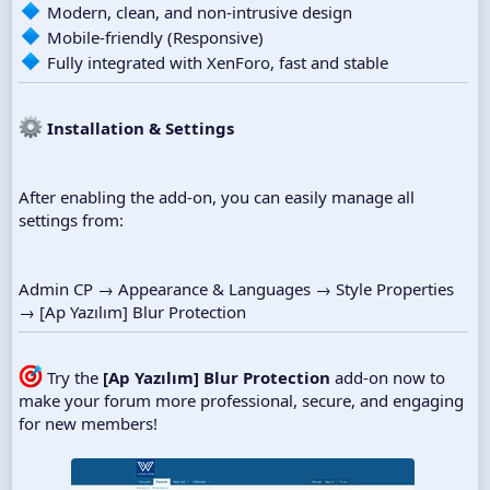
Modern, clean, and non-intrusive design
Mobile-friendly (Responsive)
Fully integrated with XenForo, fast and stable
Installation & Settings
After enabling the add-on, you can easily manage all
settings from:
Admin CP → Appearance & Languages → Style Properties
→ [Ap Yazılım] Blur Protection
Try the
[Ap Yazılım] Blur Protection
add-on now to
make your forum more professional, secure, and engaging
for new members!