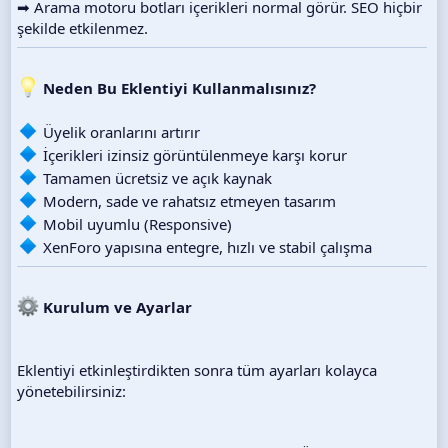
➡ Arama motoru botları içerikleri normal görür. SEO hiçbir
şekilde etkilenmez.
Neden Bu Eklentiyi Kullanmalısınız?
Üyelik oranlarını artırır
İçerikleri izinsiz görüntülenmeye karşı korur
Tamamen ücretsiz ve açık kaynak
Modern, sade ve rahatsız etmeyen tasarım
Mobil uyumlu (Responsive)
XenForo yapısına entegre, hızlı ve stabil çalışma
Kurulum ve Ayarlar
Eklentiyi etkinleştirdikten sonra tüm ayarları kolayca
yönetebilirsiniz: