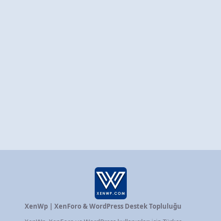
XenWp | XenForo & WordPress Destek Topluluğu