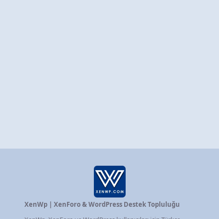
XenWp | XenForo & WordPress Destek Topluluğu