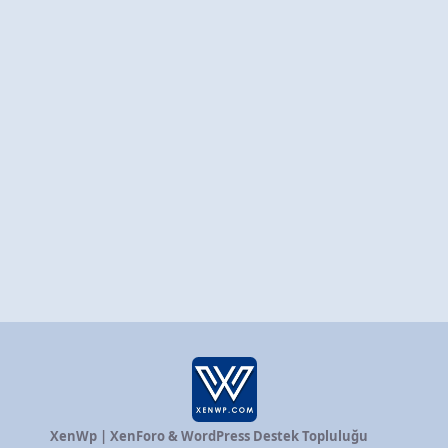
XenWp | XenForo & WordPress Destek Topluluğu