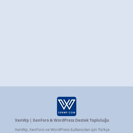
XenWp | XenForo & WordPress Destek Topluluğu
XenWp, XenForo ve WordPress kullanıcıları için Türkçe