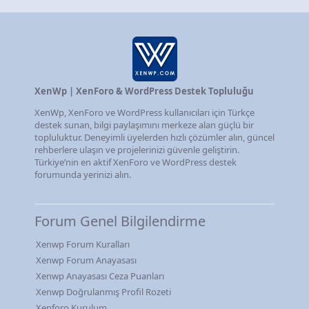
XenWp | XenForo & WordPress Destek Topluluğu
XenWp, XenForo ve WordPress kullanıcıları için Türkçe
destek sunan, bilgi paylaşımını merkeze alan güçlü bir
topluluktur. Deneyimli üyelerden hızlı çözümler alın, güncel
rehberlere ulaşın ve projelerinizi güvenle geliştirin.
Türkiye’nin en aktif XenForo ve WordPress destek
forumunda yerinizi alın.
Forum Genel Bilgilendirme
Xenwp Forum Kuralları
Xenwp Forum Anayasası
Xenwp Anayasası Ceza Puanları
Xenwp Doğrulanmış Profil Rozeti
Xenforo Kurulum