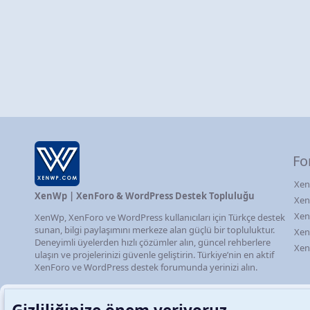
Fo
Xen
XenWp | XenForo & WordPress Destek Topluluğu
Xen
Xen
XenWp, XenForo ve WordPress kullanıcıları için Türkçe destek
sunan, bilgi paylaşımını merkeze alan güçlü bir topluluktur.
Xen
Deneyimli üyelerden hızlı çözümler alın, güncel rehberlere
Xen
ulaşın ve projelerinizi güvenle geliştirin. Türkiye’nin en aktif
XenForo ve WordPress destek forumunda yerinizi alın.