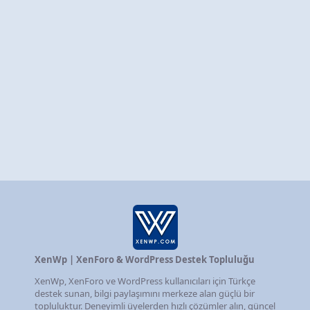
XenWp | XenForo & WordPress Destek Topluluğu
XenWp, XenForo ve WordPress kullanıcıları için Türkçe
destek sunan, bilgi paylaşımını merkeze alan güçlü bir
topluluktur. Deneyimli üyelerden hızlı çözümler alın, güncel