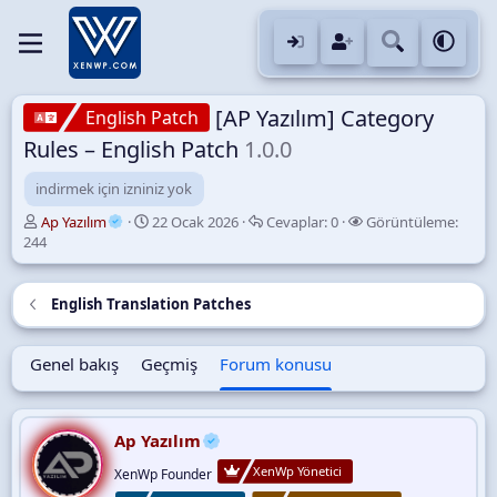
[AP Yazılım] Category
English Patch
Rules – English Patch
1.0.0
indirmek için izniniz yok
K
B
C
G
Ap Yazılım
22 Ocak 2026
Cevaplar:
0
Görüntüleme:
o
a
e
ö
244
n
ş
v
r
u
l
a
ü
y
a
p
n
English Translation Patches
u
n
l
t
B
g
a
ü
a
ı
r
l
Genel bakış
Geçmiş
Forum konusu
ş
ç
e
l
t
m
a
a
e
Ap Yazılım
t
r
a
i
XenWp Yönetici
XenWp Founder
n
h