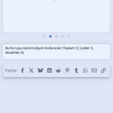
Bu Konuyu Görüntüleyen Kullanıcılar (Toplam: 0, Üyeler: 0,
Misafirler: 0)
Facebook
X (Twitter)
Bluesky
LinkedIn
Reddit
Pinterest
Tumblr
WhatsApp
E-posta
Lin
Paylaş: