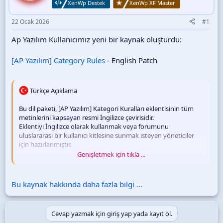
i
XenWp Destek
XenWp XF Master
22 Ocak 2026
#1
Ap Yazılım Kullanıcımız yeni bir kaynak oluşturdu:
[AP Yazılım] Category Rules
- English Patch
Türkçe Açıklama
Bu dil paketi, [AP Yazılım] Kategori Kuralları eklentisinin tüm
metinlerini kapsayan resmi İngilizce çevirisidir.
Eklentiyi İngilizce olarak kullanmak veya forumunu
uluslararası bir kullanıcı kitlesine sunmak isteyen yöneticiler
için hazırlanmıştır.
Genişletmek için tıkla ...
Çeviri; kategori kuralları sayfası, onay mekanizması, kullanıcı
bilgilendirme metinleri, ayarlar ve yönetim paneli ifadeleriyle
tam uyumludur.
Bu kaynak hakkında daha fazla bilgi ...
Kullanıcıların, kuralları kabul etmeden ilgili kategoride konu
açamamasını...
Cevap yazmak için giriş yap yada kayıt ol.