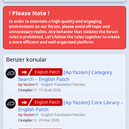
! Please Note !
In order to maintain a high-quality and engaging
environment on our forum, please avoid off-topic and
unnecessary replies. Any behavior that violates the forum
rules is prohibited. Let’s follow the rules together to create
a more efficient and well-organized platform.
Benzer konular
[Ap Yazılım] Category
English Patch
Search – English Patch
Ap Yazılım
English Translation Patches
Cevaplar
0
15 Ocak 2026
[Ap Yazılım] Core Library –
English Patch
English Patch
Ap Yazılım
English Translation Patches
Cevaplar
0
29 Mar 2026