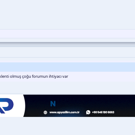
eklenti olmuş çoğu forumun ihtiyacı var