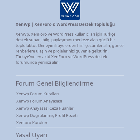
XenWp | XenForo & WordPress Destek Topluluğu
XenWp, XenForo ve WordPress kullanıcıları için Türkçe
destek sunan, bilgi paylaşımını merkeze alan güçlü bir
topluluktur. Deneyimli üyelerden hızlı çözümler alın, güncel
rehberlere ulaşın ve projelerinizi güvenle geliştirin.
Türkiye’nin en aktif XenForo ve WordPress destek
forumunda yerinizi alın.
Forum Genel Bilgilendirme
Xenwp Forum Kuralları
Xenwp Forum Anayasası
Xenwp Anayasası Ceza Puanları
Xenwp Doğrulanmış Profil Rozeti
Xenforo Kurulum
Yasal Uyarı