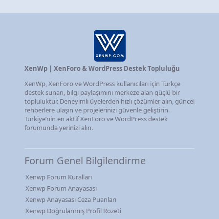
XenWp | XenForo & WordPress Destek Topluluğu
XenWp, XenForo ve WordPress kullanıcıları için Türkçe
destek sunan, bilgi paylaşımını merkeze alan güçlü bir
topluluktur. Deneyimli üyelerden hızlı çözümler alın, güncel
rehberlere ulaşın ve projelerinizi güvenle geliştirin.
Türkiye’nin en aktif XenForo ve WordPress destek
forumunda yerinizi alın.
Forum Genel Bilgilendirme
Xenwp Forum Kuralları
Xenwp Forum Anayasası
Xenwp Anayasası Ceza Puanları
Xenwp Doğrulanmış Profil Rozeti