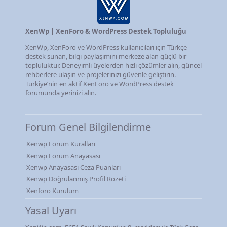
XenWp | XenForo & WordPress Destek Topluluğu
XenWp, XenForo ve WordPress kullanıcıları için Türkçe
destek sunan, bilgi paylaşımını merkeze alan güçlü bir
topluluktur. Deneyimli üyelerden hızlı çözümler alın, güncel
rehberlere ulaşın ve projelerinizi güvenle geliştirin.
Türkiye’nin en aktif XenForo ve WordPress destek
forumunda yerinizi alın.
Forum Genel Bilgilendirme
Xenwp Forum Kuralları
Xenwp Forum Anayasası
Xenwp Anayasası Ceza Puanları
Xenwp Doğrulanmış Profil Rozeti
Xenforo Kurulum
Yasal Uyarı