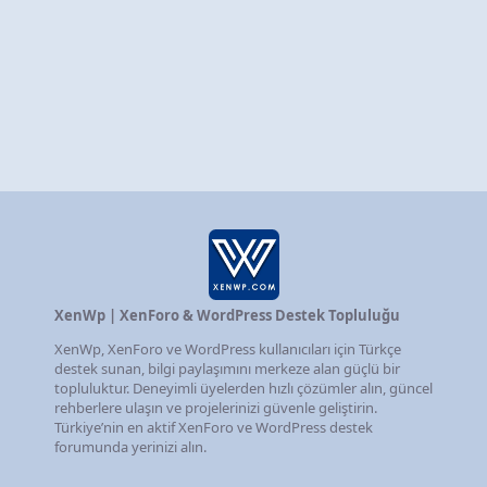
XenWp | XenForo & WordPress Destek Topluluğu
XenWp, XenForo ve WordPress kullanıcıları için Türkçe
destek sunan, bilgi paylaşımını merkeze alan güçlü bir
topluluktur. Deneyimli üyelerden hızlı çözümler alın, güncel
rehberlere ulaşın ve projelerinizi güvenle geliştirin.
Türkiye’nin en aktif XenForo ve WordPress destek
forumunda yerinizi alın.