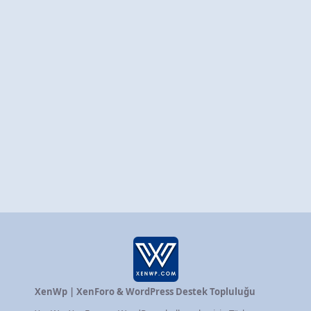
XenWp | XenForo & WordPress Destek Topluluğu