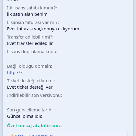
İlk lisans sahibi kimdir?
ilk satın alan benim
Lisansın faturası var mı?
Evet faturası var,konuya ekliyorum
Transfer edilebilir mi?
Evet transfer edilebilir
Lisans doğrulama kodu
-
Bağlı olduğu domain
http://x
Ticket desteği etkin mi
Evet ticket desteği var
İndirilebilir son versiyonu
-
Son güncelleme tarihi
Güncel olmalıdır.
Özel mesaj atabilirsiniz.