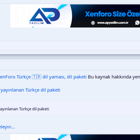
enForo Türkçe 🇹🇷 dil yaması, dil paketi
Bu kaynak hakkında yeni
 yayınlanan Türkçe dil paketi
ayınlanan Türkçe dil paketi
eyin...