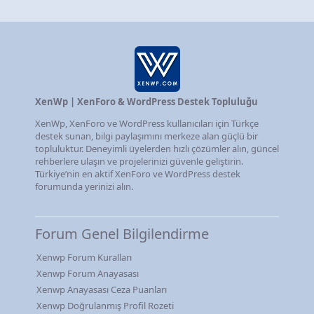
XenWp | XenForo & WordPress Destek Topluluğu
XenWp, XenForo ve WordPress kullanıcıları için Türkçe
destek sunan, bilgi paylaşımını merkeze alan güçlü bir
topluluktur. Deneyimli üyelerden hızlı çözümler alın, güncel
rehberlere ulaşın ve projelerinizi güvenle geliştirin.
Türkiye’nin en aktif XenForo ve WordPress destek
forumunda yerinizi alın.
Forum Genel Bilgilendirme
Xenwp Forum Kuralları
Xenwp Forum Anayasası
Xenwp Anayasası Ceza Puanları
Xenwp Doğrulanmış Profil Rozeti