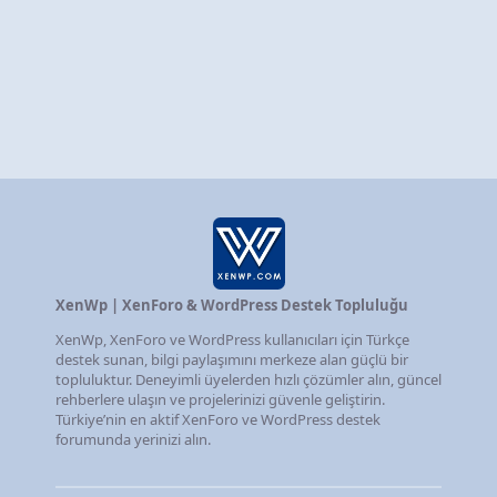
XenWp | XenForo & WordPress Destek Topluluğu
XenWp, XenForo ve WordPress kullanıcıları için Türkçe
destek sunan, bilgi paylaşımını merkeze alan güçlü bir
topluluktur. Deneyimli üyelerden hızlı çözümler alın, güncel
rehberlere ulaşın ve projelerinizi güvenle geliştirin.
Türkiye’nin en aktif XenForo ve WordPress destek
forumunda yerinizi alın.