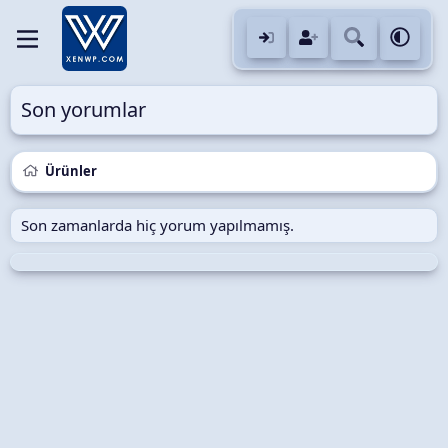
Son yorumlar
Ürünler
Son zamanlarda hiç yorum yapılmamış.