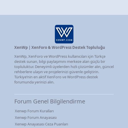
XenWp | XenForo & WordPress Destek Topluluğu
XenWp, XenForo ve WordPress kullanıcıları için Türkçe
destek sunan, bilgi paylaşımını merkeze alan güçlü bir
topluluktur. Deneyimli üyelerden hızlı çözümler alın, güncel
rehberlere ulaşın ve projelerinizi güvenle geliştirin.
Türkiye’nin en aktif XenForo ve WordPress destek
forumunda yerinizi alın.
Forum Genel Bilgilendirme
Xenwp Forum Kuralları
Xenwp Forum Anayasası
Xenwp Anayasası Ceza Puanları