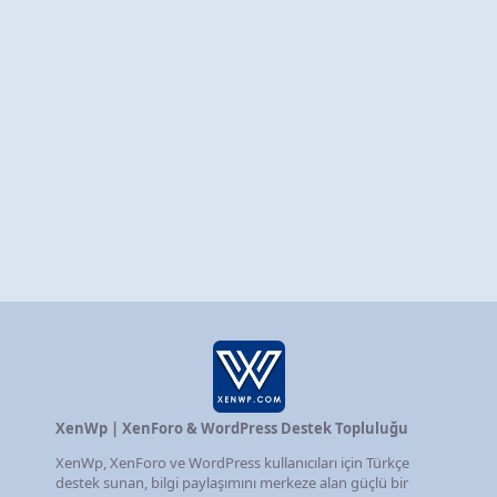
XenWp | XenForo & WordPress Destek Topluluğu
XenWp, XenForo ve WordPress kullanıcıları için Türkçe
destek sunan, bilgi paylaşımını merkeze alan güçlü bir