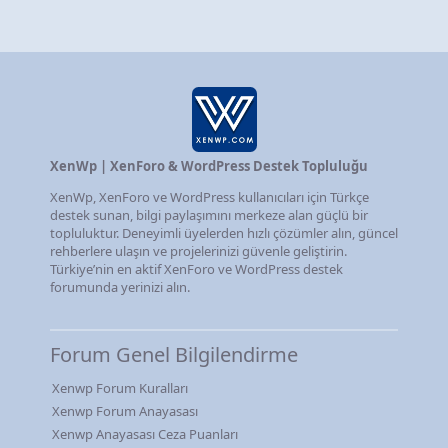
XenWp | XenForo & WordPress Destek Topluluğu
XenWp, XenForo ve WordPress kullanıcıları için Türkçe
destek sunan, bilgi paylaşımını merkeze alan güçlü bir
topluluktur. Deneyimli üyelerden hızlı çözümler alın, güncel
rehberlere ulaşın ve projelerinizi güvenle geliştirin.
Türkiye’nin en aktif XenForo ve WordPress destek
forumunda yerinizi alın.
Forum Genel Bilgilendirme
Xenwp Forum Kuralları
Xenwp Forum Anayasası
Xenwp Anayasası Ceza Puanları