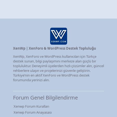
XenWp | XenForo & WordPress Destek Topluluğu
XenWp, XenForo ve WordPress kullanıcıları için Türkçe
destek sunan, bilgi paylaşımını merkeze alan güçlü bir
topluluktur. Deneyimli üyelerden hızlı çözümler alın, güncel
rehberlere ulaşın ve projelerinizi güvenle geliştirin.
Türkiye’nin en aktif XenForo ve WordPress destek
forumunda yerinizi alın.
Forum Genel Bilgilendirme
Xenwp Forum Kuralları
Xenwp Forum Anayasası