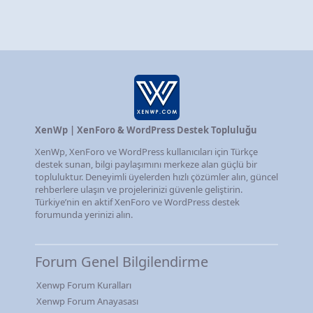
XenWp | XenForo & WordPress Destek Topluluğu
XenWp, XenForo ve WordPress kullanıcıları için Türkçe
destek sunan, bilgi paylaşımını merkeze alan güçlü bir
topluluktur. Deneyimli üyelerden hızlı çözümler alın, güncel
rehberlere ulaşın ve projelerinizi güvenle geliştirin.
Türkiye’nin en aktif XenForo ve WordPress destek
forumunda yerinizi alın.
Forum Genel Bilgilendirme
Xenwp Forum Kuralları
Xenwp Forum Anayasası