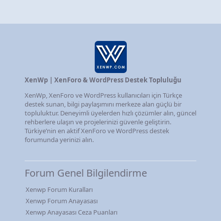
XenWp | XenForo & WordPress Destek Topluluğu
XenWp, XenForo ve WordPress kullanıcıları için Türkçe
destek sunan, bilgi paylaşımını merkeze alan güçlü bir
topluluktur. Deneyimli üyelerden hızlı çözümler alın, güncel
rehberlere ulaşın ve projelerinizi güvenle geliştirin.
Türkiye’nin en aktif XenForo ve WordPress destek
forumunda yerinizi alın.
Forum Genel Bilgilendirme
Xenwp Forum Kuralları
Xenwp Forum Anayasası
Xenwp Anayasası Ceza Puanları