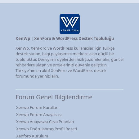
XenWp | XenForo & WordPress Destek Topluluğu
XenWp, XenForo ve WordPress kullanıcıları için Türkçe
destek sunan, bilgi paylaşımını merkeze alan güçlü bir
topluluktur. Deneyimli üyelerden hızlı çözümler alın, güncel
rehberlere ulaşın ve projelerinizi güvenle geliştirin.
Türkiye’nin en aktif XenForo ve WordPress destek
forumunda yerinizi alın.
Forum Genel Bilgilendirme
Xenwp Forum Kuralları
Xenwp Forum Anayasası
Xenwp Anayasası Ceza Puanları
Xenwp Doğrulanmış Profil Rozeti
Xenforo Kurulum