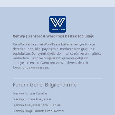
XenWp | XenForo & WordPress Destek Topluluğu
XenWp, XenForo ve WordPress kullanıcıları için Türkçe
destek sunan, bilgi paylaşımını merkeze alan güçlü bir
topluluktur. Deneyimli üyelerden hızlı çözümler alın, güncel
rehberlere ulaşın ve projelerinizi güvenle geliştirin.
Türkiye’nin en aktif XenForo ve WordPress destek
forumunda yerinizi alın.
Forum Genel Bilgilendirme
Xenwp Forum Kuralları
Xenwp Forum Anayasası
Xenwp Anayasası Ceza Puanları
Xenwp Doğrulanmış Profil Rozeti