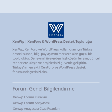
XenWp | XenForo & WordPress Destek Topluluğu
XenWp, XenForo ve WordPress kullanıcıları için Türkçe
destek sunan, bilgi paylaşımını merkeze alan güçlü bir
topluluktur. Deneyimli üyelerden hızlı çözümler alın, güncel
rehberlere ulaşın ve projelerinizi güvenle geliştirin.
Türkiye’nin en aktif XenForo ve WordPress destek
forumunda yerinizi alın.
Forum Genel Bilgilendirme
Xenwp Forum Kuralları
Xenwp Forum Anayasası
Xenwp Anayasası Ceza Puanları