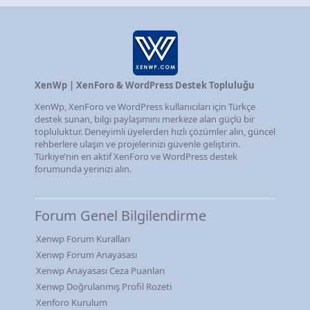
XenWp | XenForo & WordPress Destek Topluluğu
XenWp, XenForo ve WordPress kullanıcıları için Türkçe
destek sunan, bilgi paylaşımını merkeze alan güçlü bir
topluluktur. Deneyimli üyelerden hızlı çözümler alın, güncel
rehberlere ulaşın ve projelerinizi güvenle geliştirin.
Türkiye’nin en aktif XenForo ve WordPress destek
forumunda yerinizi alın.
Forum Genel Bilgilendirme
Xenwp Forum Kuralları
Xenwp Forum Anayasası
Xenwp Anayasası Ceza Puanları
Xenwp Doğrulanmış Profil Rozeti
Xenforo Kurulum