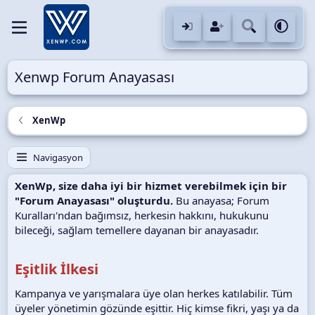
Xenwp Forum Anayasası
XenWp
Navigasyon
XenWp, size daha iyi bir hizmet verebilmek için bir
"Forum Anayasası" oluşturdu.
Bu anayasa; Forum
Kuralları'ndan bağımsız, herkesin hakkını, hukukunu
bileceği, sağlam temellere dayanan bir anayasadır.
Eşitlik İlkesi
Kampanya ve yarışmalara üye olan herkes katılabilir. Tüm
üyeler yönetimin gözünde eşittir. Hiç kimse fikri, yaşı ya da