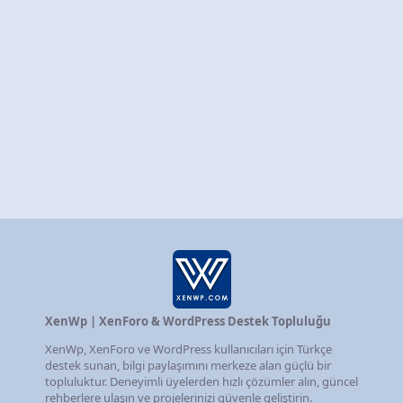
XenWp | XenForo & WordPress Destek Topluluğu
XenWp, XenForo ve WordPress kullanıcıları için Türkçe
destek sunan, bilgi paylaşımını merkeze alan güçlü bir
topluluktur. Deneyimli üyelerden hızlı çözümler alın, güncel
rehberlere ulaşın ve projelerinizi güvenle geliştirin.