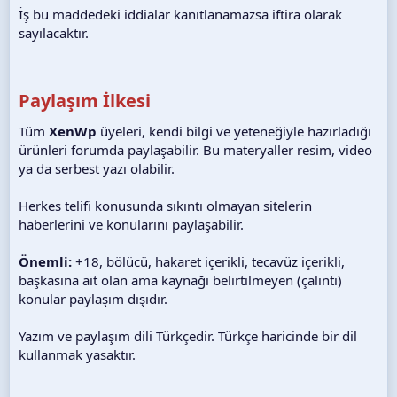
İş bu maddedeki iddialar kanıtlanamazsa iftira olarak
sayılacaktır.
Paylaşım İlkesi
Tüm
XenWp
üyeleri, kendi bilgi ve yeteneğiyle hazırladığı
ürünleri forumda paylaşabilir. Bu materyaller resim, video
ya da serbest yazı olabilir.
Herkes telifi konusunda sıkıntı olmayan sitelerin
haberlerini ve konularını paylaşabilir.
Önemli:
+18, bölücü, hakaret içerikli, tecavüz içerikli,
başkasına ait olan ama kaynağı belirtilmeyen (çalıntı)
konular paylaşım dışıdır.
Yazım ve paylaşım dili Türkçedir. Türkçe haricinde bir dil
kullanmak yasaktır.