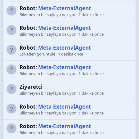
Robot:
Meta-ExternalAgent
Bilinmeyen bir sayfaya bakıyor
1 dakika önce
Robot:
Meta-ExternalAgent
Bilinmeyen bir sayfaya bakıyor
1 dakika önce
Robot:
Meta-ExternalAgent
Etiketleri görüntüle
1 dakika önce
Robot:
Meta-ExternalAgent
Bilinmeyen bir sayfaya bakıyor
1 dakika önce
Ziyaretçi
Bilinmeyen bir sayfaya bakıyor
1 dakika önce
Robot:
Meta-ExternalAgent
Bilinmeyen bir sayfaya bakıyor
1 dakika önce
Robot:
Meta-ExternalAgent
Bilinmeyen bir sayfaya bakıyor
1 dakika önce