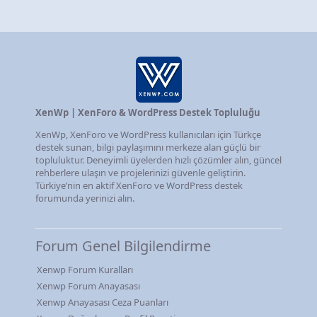
XenWp | XenForo & WordPress Destek Topluluğu
XenWp, XenForo ve WordPress kullanıcıları için Türkçe
destek sunan, bilgi paylaşımını merkeze alan güçlü bir
topluluktur. Deneyimli üyelerden hızlı çözümler alın, güncel
rehberlere ulaşın ve projelerinizi güvenle geliştirin.
Türkiye’nin en aktif XenForo ve WordPress destek
forumunda yerinizi alın.
Forum Genel Bilgilendirme
Xenwp Forum Kuralları
Xenwp Forum Anayasası
Xenwp Anayasası Ceza Puanları