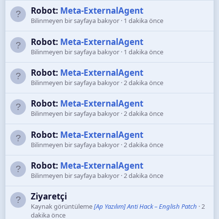
Robot:
Meta-ExternalAgent
Bilinmeyen bir sayfaya bakıyor
1 dakika önce
Robot:
Meta-ExternalAgent
Bilinmeyen bir sayfaya bakıyor
1 dakika önce
Robot:
Meta-ExternalAgent
Bilinmeyen bir sayfaya bakıyor
2 dakika önce
Robot:
Meta-ExternalAgent
Bilinmeyen bir sayfaya bakıyor
2 dakika önce
Robot:
Meta-ExternalAgent
Bilinmeyen bir sayfaya bakıyor
2 dakika önce
Robot:
Meta-ExternalAgent
Bilinmeyen bir sayfaya bakıyor
2 dakika önce
Ziyaretçi
Kaynak görüntüleme
[Ap Yazılım] Anti Hack – English Patch
2
dakika önce