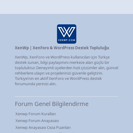
XenWp | XenForo & WordPress Destek Topluluğu
XenWp, XenForo ve WordPress kullanıcıları için Türkçe
destek sunan, bilgi paylaşımını merkeze alan güçlü bir
topluluktur. Deneyimli üyelerden hızlı çözümler alın, güncel
rehberlere ulaşın ve projelerinizi güvenle geliştirin.
Türkiye’nin en aktif XenForo ve WordPress destek
forumunda yerinizi alın.
Forum Genel Bilgilendirme
Xenwp Forum Kuralları
Xenwp Forum Anayasası
Xenwp Anayasası Ceza Puanları