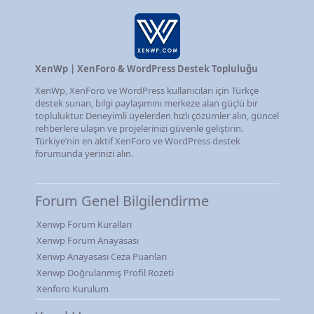
XenWp | XenForo & WordPress Destek Topluluğu
XenWp, XenForo ve WordPress kullanıcıları için Türkçe
destek sunan, bilgi paylaşımını merkeze alan güçlü bir
topluluktur. Deneyimli üyelerden hızlı çözümler alın, güncel
rehberlere ulaşın ve projelerinizi güvenle geliştirin.
Türkiye’nin en aktif XenForo ve WordPress destek
forumunda yerinizi alın.
Forum Genel Bilgilendirme
Xenwp Forum Kuralları
Xenwp Forum Anayasası
Xenwp Anayasası Ceza Puanları
Xenwp Doğrulanmış Profil Rozeti
Xenforo Kurulum