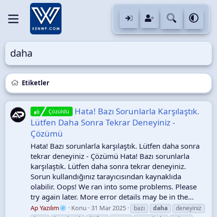
daha
Etiketler
Hata! Bazı Sorunlarla Karşılaştık.
Çözüldü
Lütfen Daha Sonra Tekrar Deneyiniz -
Çözümü
Hata! Bazı sorunlarla karşılaştık. Lütfen daha sonra
tekrar deneyiniz - Çözümü Hata! Bazı sorunlarla
karşılaştık. Lütfen daha sonra tekrar deneyiniz.
Sorun kullandığınız tarayıcısından kaynaklıda
olabilir. Oops! We ran into some problems. Please
try again later. More error details may be in the...
Ap Yazılım
Konu
31 Mar 2025
bazı
daha
deneyiniz