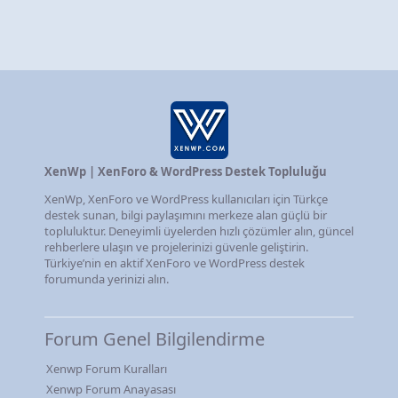
XenWp | XenForo & WordPress Destek Topluluğu
XenWp, XenForo ve WordPress kullanıcıları için Türkçe
destek sunan, bilgi paylaşımını merkeze alan güçlü bir
topluluktur. Deneyimli üyelerden hızlı çözümler alın, güncel
rehberlere ulaşın ve projelerinizi güvenle geliştirin.
Türkiye’nin en aktif XenForo ve WordPress destek
forumunda yerinizi alın.
Forum Genel Bilgilendirme
Xenwp Forum Kuralları
Xenwp Forum Anayasası