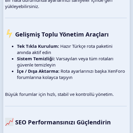
yükleyebilirsiniz.
Gelişmiş Toplu Yönetim Araçları​
Tek Tıkla Kurulum:
Hazır Türkçe rota paketini
anında aktif edin
Sistem Temizliği:
Varsayılan veya tüm rotaları
güvenle temizleyin
İçe / Dışa Aktarma:
Rota ayarlarınızı başka XenForo
forumlarına kolayca taşıyın
Büyük forumlar için hızlı, stabil ve kontrollü yönetim.
SEO Performansınızı Güçlendirin​