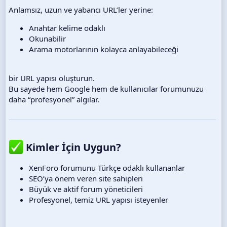
Anlamsız, uzun ve yabancı URL’ler yerine:
Anahtar kelime odaklı
Okunabilir
Arama motorlarının kolayca anlayabileceği
bir URL yapısı oluşturun.
Bu sayede hem Google hem de kullanıcılar forumunuzu
daha “profesyonel” algılar.
Kimler İçin Uygun?​
XenForo forumunu Türkçe odaklı kullananlar
SEO’ya önem veren site sahipleri
Büyük ve aktif forum yöneticileri
Profesyonel, temiz URL yapısı isteyenler