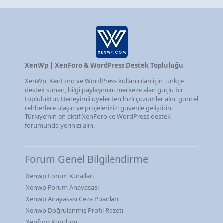
XenWp | XenForo & WordPress Destek Topluluğu
XenWp, XenForo ve WordPress kullanıcıları için Türkçe
destek sunan, bilgi paylaşımını merkeze alan güçlü bir
topluluktur. Deneyimli üyelerden hızlı çözümler alın, güncel
rehberlere ulaşın ve projelerinizi güvenle geliştirin.
Türkiye’nin en aktif XenForo ve WordPress destek
forumunda yerinizi alın.
Forum Genel Bilgilendirme
Xenwp Forum Kuralları
Xenwp Forum Anayasası
Xenwp Anayasası Ceza Puanları
Xenwp Doğrulanmış Profil Rozeti
Xenforo Kurulum