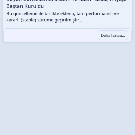
Baştan Kuruldu
Bu güncelleme ile birlikte eklenti, tam performanslı ve
kararlı (stable) sürüme geçirilmiştir...
Daha fazlası…