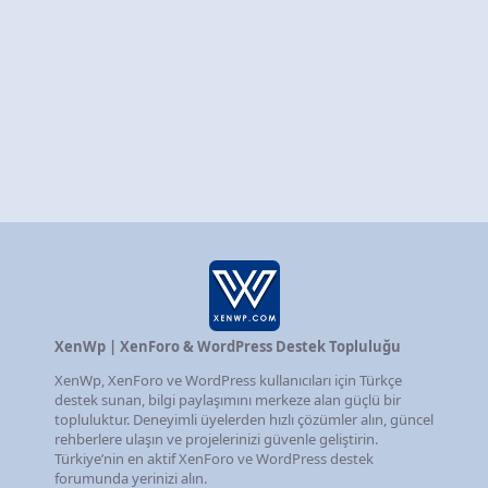
XenWp | XenForo & WordPress Destek Topluluğu
XenWp, XenForo ve WordPress kullanıcıları için Türkçe
destek sunan, bilgi paylaşımını merkeze alan güçlü bir
topluluktur. Deneyimli üyelerden hızlı çözümler alın, güncel
rehberlere ulaşın ve projelerinizi güvenle geliştirin.
Türkiye’nin en aktif XenForo ve WordPress destek
forumunda yerinizi alın.