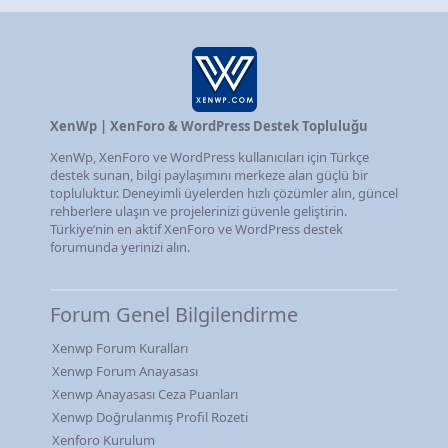
XenWp | XenForo & WordPress Destek Topluluğu
XenWp, XenForo ve WordPress kullanıcıları için Türkçe
destek sunan, bilgi paylaşımını merkeze alan güçlü bir
topluluktur. Deneyimli üyelerden hızlı çözümler alın, güncel
rehberlere ulaşın ve projelerinizi güvenle geliştirin.
Türkiye’nin en aktif XenForo ve WordPress destek
forumunda yerinizi alın.
Forum Genel Bilgilendirme
Xenwp Forum Kuralları
Xenwp Forum Anayasası
Xenwp Anayasası Ceza Puanları
Xenwp Doğrulanmış Profil Rozeti
Xenforo Kurulum