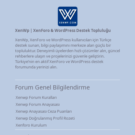
XenWp | XenForo & WordPress Destek Topluluğu
XenWp, XenForo ve WordPress kullanıcıları için Türkçe
destek sunan, bilgi paylaşımını merkeze alan güçlü bir
topluluktur. Deneyimli üyelerden hızlı çözümler alın, güncel
rehberlere ulaşın ve projelerinizi güvenle geliştirin.
Türkiye’nin en aktif XenForo ve WordPress destek
forumunda yerinizi alın.
Forum Genel Bilgilendirme
Xenwp Forum Kuralları
Xenwp Forum Anayasası
Xenwp Anayasası Ceza Puanları
Xenwp Doğrulanmış Profil Rozeti
Xenforo Kurulum