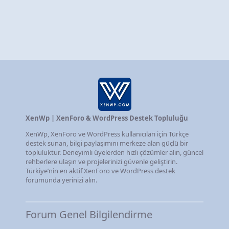
XenWp | XenForo & WordPress Destek Topluluğu
XenWp, XenForo ve WordPress kullanıcıları için Türkçe
destek sunan, bilgi paylaşımını merkeze alan güçlü bir
topluluktur. Deneyimli üyelerden hızlı çözümler alın, güncel
rehberlere ulaşın ve projelerinizi güvenle geliştirin.
Türkiye’nin en aktif XenForo ve WordPress destek
forumunda yerinizi alın.
Forum Genel Bilgilendirme