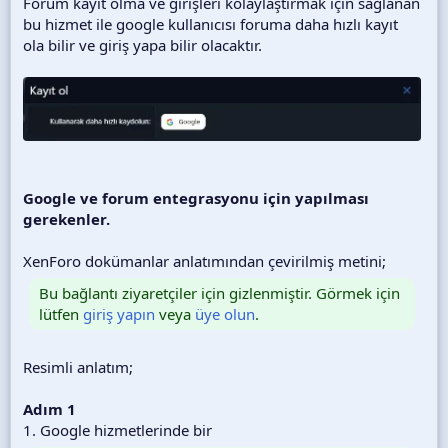
Forum kayıt olma ve girişleri kolaylaştırmak için sağlanan
bu hizmet ile google kullanıcısı foruma daha hızlı kayıt
ola bilir ve giriş yapa bilir olacaktır.
Google ve forum entegrasyonu için yapılması
gerekenler.
XenForo dokümanlar anlatımından çevirilmiş metini;
Bu bağlantı ziyaretçiler için gizlenmiştir. Görmek için
lütfen
giriş yapın
veya
üye olun
.
Resimli anlatım;
Adım 1
1. Google hizmetlerinde bir