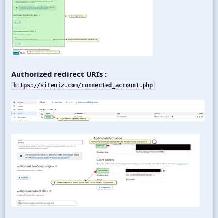
Authorized redirect URIs :
https://siteniz.com/connected_account.php