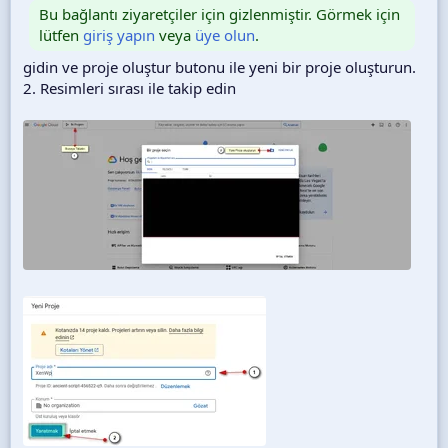
Bu bağlantı ziyaretçiler için gizlenmiştir. Görmek için
lütfen
giriş yapın
veya
üye olun
.
gidin ve proje oluştur butonu ile yeni bir proje oluşturun.
2. Resimleri sırası ile takip edin