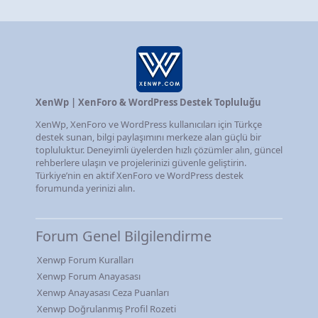
XenWp | XenForo & WordPress Destek Topluluğu
XenWp, XenForo ve WordPress kullanıcıları için Türkçe
destek sunan, bilgi paylaşımını merkeze alan güçlü bir
topluluktur. Deneyimli üyelerden hızlı çözümler alın, güncel
rehberlere ulaşın ve projelerinizi güvenle geliştirin.
Türkiye’nin en aktif XenForo ve WordPress destek
forumunda yerinizi alın.
Forum Genel Bilgilendirme
Xenwp Forum Kuralları
Xenwp Forum Anayasası
Xenwp Anayasası Ceza Puanları
Xenwp Doğrulanmış Profil Rozeti