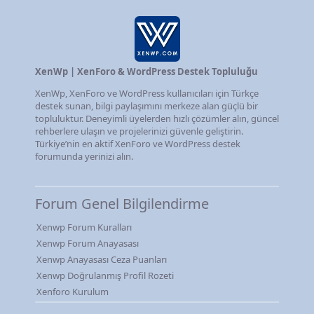
XenWp | XenForo & WordPress Destek Topluluğu
XenWp, XenForo ve WordPress kullanıcıları için Türkçe
destek sunan, bilgi paylaşımını merkeze alan güçlü bir
topluluktur. Deneyimli üyelerden hızlı çözümler alın, güncel
rehberlere ulaşın ve projelerinizi güvenle geliştirin.
Türkiye’nin en aktif XenForo ve WordPress destek
forumunda yerinizi alın.
Forum Genel Bilgilendirme
Xenwp Forum Kuralları
Xenwp Forum Anayasası
Xenwp Anayasası Ceza Puanları
Xenwp Doğrulanmış Profil Rozeti
Xenforo Kurulum