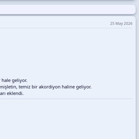
25 May 2026
hale geliyor.
işletin, temiz bir akordiyon haline geliyor.
arı eklendi.