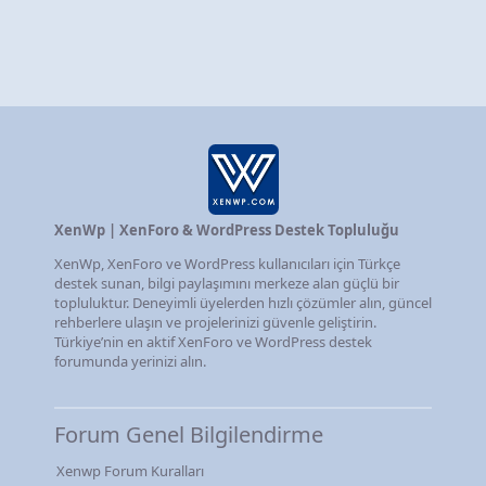
XenWp | XenForo & WordPress Destek Topluluğu
XenWp, XenForo ve WordPress kullanıcıları için Türkçe
destek sunan, bilgi paylaşımını merkeze alan güçlü bir
topluluktur. Deneyimli üyelerden hızlı çözümler alın, güncel
rehberlere ulaşın ve projelerinizi güvenle geliştirin.
Türkiye’nin en aktif XenForo ve WordPress destek
forumunda yerinizi alın.
Forum Genel Bilgilendirme
Xenwp Forum Kuralları