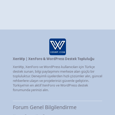
XenWp | XenForo & WordPress Destek Topluluğu
XenWp, XenForo ve WordPress kullanıcıları için Türkçe
destek sunan, bilgi paylaşımını merkeze alan güçlü bir
topluluktur. Deneyimli üyelerden hızlı çözümler alın, güncel
rehberlere ulaşın ve projelerinizi güvenle geliştirin.
Türkiye’nin en aktif XenForo ve WordPress destek
forumunda yerinizi alın.
Forum Genel Bilgilendirme