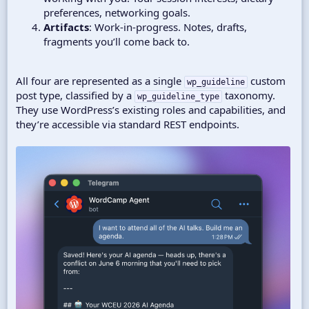
preferences, networking goals.
Artifacts
: Work-in-progress. Notes, drafts,
fragments you’ll come back to.
All four are represented as a single
custom
wp_guideline
post type, classified by a
taxonomy.
wp_guideline_type
They use WordPress’s existing roles and capabilities, and
they’re accessible via standard REST endpoints.