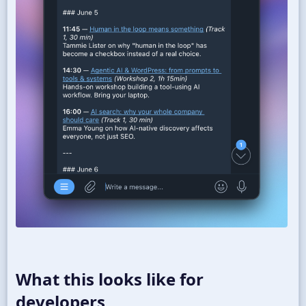
What this looks like for
developers​