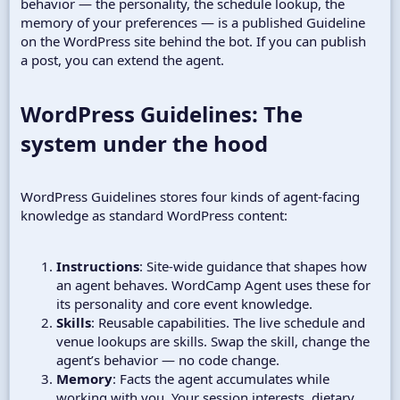
behavior — the personality, the schedule lookup, the
memory of your preferences — is a published Guideline
on the WordPress site behind the bot. If you can publish
a post, you can extend the agent.
WordPress Guidelines: The
system under the hood​
WordPress Guidelines stores four kinds of agent-facing
knowledge as standard WordPress content:
Instructions
: Site-wide guidance that shapes how
an agent behaves. WordCamp Agent uses these for
its personality and core event knowledge.
Skills
: Reusable capabilities. The live schedule and
venue lookups are skills. Swap the skill, change the
agent’s behavior — no code change.
Memory
: Facts the agent accumulates while
working with you. Your session interests, dietary