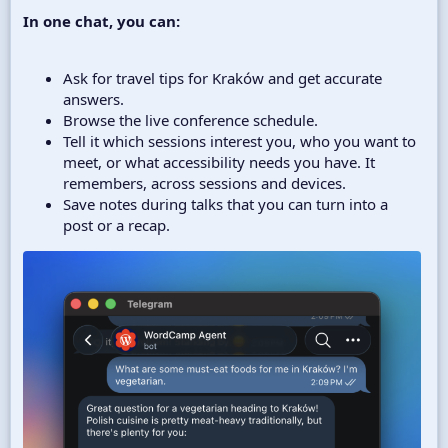
In one chat, you can:
Ask for travel tips for Kraków and get accurate
answers.
Browse the live conference schedule.
Tell it which sessions interest you, who you want to
meet, or what accessibility needs you have. It
remembers, across sessions and devices.
Save notes during talks that you can turn into a
post or a recap.