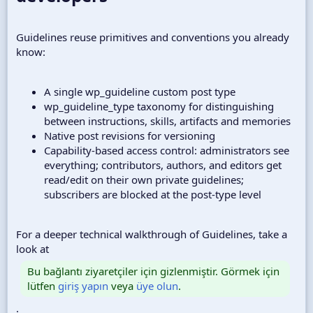
Guidelines reuse primitives and conventions you already
know:
A single wp_guideline custom post type
wp_guideline_type taxonomy for distinguishing
between instructions, skills, artifacts and memories
Native post revisions for versioning
Capability-based access control: administrators see
everything; contributors, authors, and editors get
read/edit on their own private guidelines;
subscribers are blocked at the post-type level
For a deeper technical walkthrough of Guidelines, take a
look at
Bu bağlantı ziyaretçiler için gizlenmiştir. Görmek için
lütfen
giriş yapın
veya
üye olun
.
.