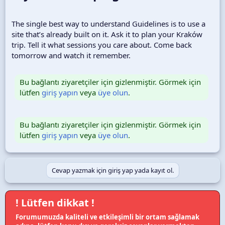
The single best way to understand Guidelines is to use a
site that’s already built on it. Ask it to plan your Kraków
trip. Tell it what sessions you care about. Come back
tomorrow and watch it remember.
Bu bağlantı ziyaretçiler için gizlenmiştir. Görmek için
lütfen
giriş yapın
veya
üye olun
.
Bu bağlantı ziyaretçiler için gizlenmiştir. Görmek için
lütfen
giriş yapın
veya
üye olun
.
Cevap yazmak için giriş yap yada kayıt ol.
! Lütfen dikkat !
Forumumuzda kaliteli ve etkileşimli bir ortam sağlamak