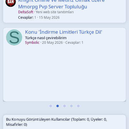
Mmorpg Pvp Server Topluluğu
DeltaSoft
Yeni web site tanıtımları
Cevaplar
1
15 May 2026
S
Konu 'İndirme Limitleri Türkçe Dil'
Türkçe nasıl çevirebilirim
Symbolic
20 May 2026
Cevaplar: 1
Bu Konuyu Görüntüleyen Kullanıcılar (Toplam: 0, Üyeler: 0,
Misafirler: 0)