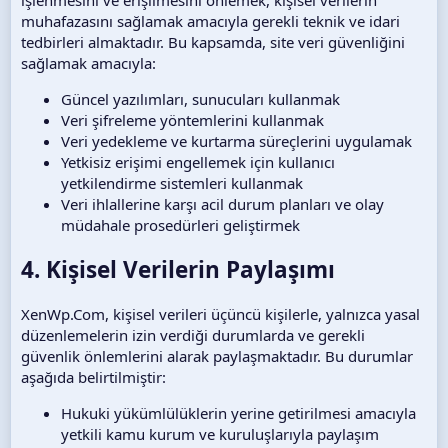
muhafazasını sağlamak amacıyla gerekli teknik ve idari
tedbirleri almaktadır. Bu kapsamda, site veri güvenliğini
sağlamak amacıyla:
Güncel yazılımları, sunucuları kullanmak
Veri şifreleme yöntemlerini kullanmak
Veri yedekleme ve kurtarma süreçlerini uygulamak
Yetkisiz erişimi engellemek için kullanıcı
yetkilendirme sistemleri kullanmak
Veri ihlallerine karşı acil durum planları ve olay
müdahale prosedürleri geliştirmek
4. Kişisel Verilerin Paylaşımı
XenWp.Com, kişisel verileri üçüncü kişilerle, yalnızca yasal
düzenlemelerin izin verdiği durumlarda ve gerekli
güvenlik önlemlerini alarak paylaşmaktadır. Bu durumlar
aşağıda belirtilmiştir:
Hukuki yükümlülüklerin yerine getirilmesi amacıyla
yetkili kamu kurum ve kuruluşlarıyla paylaşım