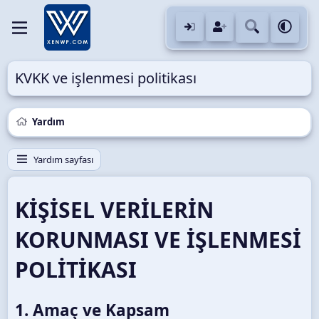
KVKK ve işlenmesi politikası
Yardım
Yardım sayfası
KİŞİSEL VERİLERİN
KORUNMASI VE İŞLENMESİ
POLİTİKASI
1. Amaç ve Kapsam