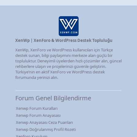
XenWp | XenForo & WordPress Destek Topluluğu
XenWp, XenForo ve WordPress kullanıcıları için Türkçe
destek sunan, bilgi paylaşımını merkeze alan güçlü bir
topluluktur. Deneyimli üyelerden hızlı çözümler alın, güncel
rehberlere ulaşın ve projelerinizi güvenle geliştirin.
Türkiye’nin en aktif XenForo ve WordPress destek
forumunda yerinizi alın.
Forum Genel Bilgilendirme
Xenwp Forum Kuralları
Xenwp Forum Anayasası
Xenwp Anayasası Ceza Puanları
Xenwp Doğrulanmış Profil Rozeti
Xenforo Kurulum