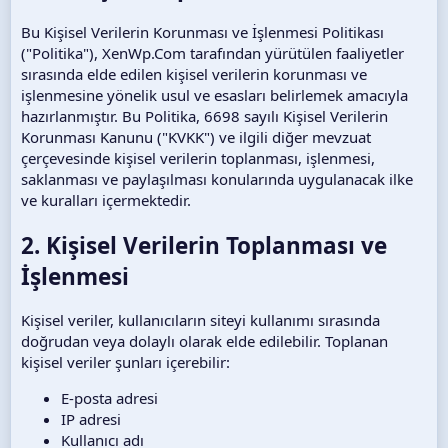
Bu Kişisel Verilerin Korunması ve İşlenmesi Politikası
("Politika"), XenWp.Com tarafından yürütülen faaliyetler
sırasında elde edilen kişisel verilerin korunması ve
işlenmesine yönelik usul ve esasları belirlemek amacıyla
hazırlanmıştır. Bu Politika, 6698 sayılı Kişisel Verilerin
Korunması Kanunu ("KVKK") ve ilgili diğer mevzuat
çerçevesinde kişisel verilerin toplanması, işlenmesi,
saklanması ve paylaşılması konularında uygulanacak ilke
ve kuralları içermektedir.
2. Kişisel Verilerin Toplanması ve
İşlenmesi
Kişisel veriler, kullanıcıların siteyi kullanımı sırasında
doğrudan veya dolaylı olarak elde edilebilir. Toplanan
kişisel veriler şunları içerebilir:
E-posta adresi
IP adresi
Kullanıcı adı