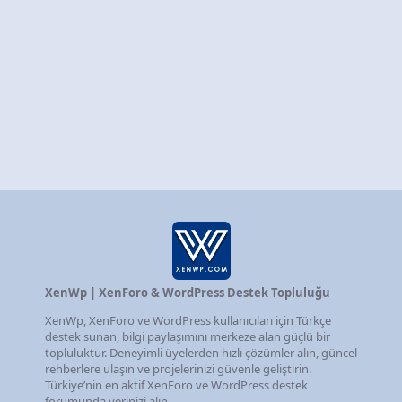
XenWp | XenForo & WordPress Destek Topluluğu
XenWp, XenForo ve WordPress kullanıcıları için Türkçe
destek sunan, bilgi paylaşımını merkeze alan güçlü bir
topluluktur. Deneyimli üyelerden hızlı çözümler alın, güncel
rehberlere ulaşın ve projelerinizi güvenle geliştirin.
Türkiye’nin en aktif XenForo ve WordPress destek
forumunda yerinizi alın.