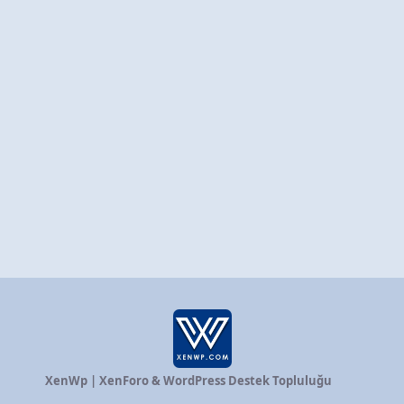
XenWp | XenForo & WordPress Destek Topluluğu