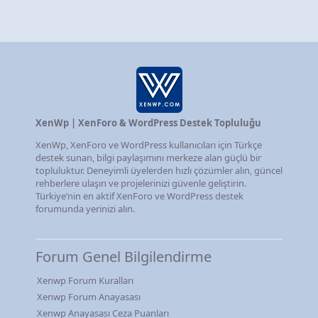
XenWp | XenForo & WordPress Destek Topluluğu
XenWp, XenForo ve WordPress kullanıcıları için Türkçe
destek sunan, bilgi paylaşımını merkeze alan güçlü bir
topluluktur. Deneyimli üyelerden hızlı çözümler alın, güncel
rehberlere ulaşın ve projelerinizi güvenle geliştirin.
Türkiye’nin en aktif XenForo ve WordPress destek
forumunda yerinizi alın.
Forum Genel Bilgilendirme
Xenwp Forum Kuralları
Xenwp Forum Anayasası
Xenwp Anayasası Ceza Puanları