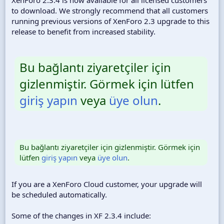
to download. We strongly recommend that all customers
running previous versions of XenForo 2.3 upgrade to this
release to benefit from increased stability.
Bu bağlantı ziyaretçiler için
gizlenmiştir. Görmek için lütfen
giriş yapın
veya
üye olun
.
Bu bağlantı ziyaretçiler için gizlenmiştir. Görmek için
lütfen
giriş yapın
veya
üye olun
.
If you are a XenForo Cloud customer, your upgrade will
be scheduled automatically.
Some of the changes in XF 2.3.4 include: