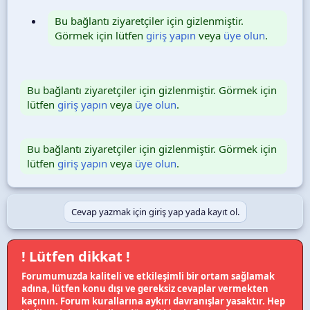
Bu bağlantı ziyaretçiler için gizlenmiştir.
Görmek için lütfen
giriş yapın
veya
üye olun
.
Bu bağlantı ziyaretçiler için gizlenmiştir. Görmek için
lütfen
giriş yapın
veya
üye olun
.
Bu bağlantı ziyaretçiler için gizlenmiştir. Görmek için
lütfen
giriş yapın
veya
üye olun
.
Cevap yazmak için giriş yap yada kayıt ol.
! Lütfen dikkat !
Forumumuzda kaliteli ve etkileşimli bir ortam sağlamak
adına, lütfen konu dışı ve gereksiz cevaplar vermekten
kaçının. Forum kurallarına aykırı davranışlar yasaktır. Hep