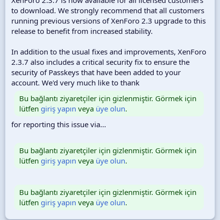
to download. We strongly recommend that all customers
running previous versions of XenForo 2.3 upgrade to this
release to benefit from increased stability.
In addition to the usual fixes and improvements, XenForo
2.3.7 also includes a critical security fix to ensure the
security of Passkeys that have been added to your
account. We'd very much like to thank
Bu bağlantı ziyaretçiler için gizlenmiştir. Görmek için
lütfen
giriş yapın
veya
üye olun
.
for reporting this issue via...
Bu bağlantı ziyaretçiler için gizlenmiştir. Görmek için
lütfen
giriş yapın
veya
üye olun
.
Bu bağlantı ziyaretçiler için gizlenmiştir. Görmek için
lütfen
giriş yapın
veya
üye olun
.