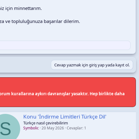
iz için minnettarım.
za ve topluluğunuza başarılar dilerim.
Cevap yazmak için giriş yap yada kayıt ol.
rum kurallarına aykırı davranışlar yasaktır. Hep birlikte daha
e Limitleri Türkçe Dil'
rebilirim
y 2026
Cevaplar: 1